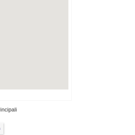
incipali